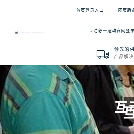
首页登录入口
网页版
互动必一运动官网登
领先的
产品解决
互