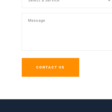
Select a Service
Message
CONTACT US