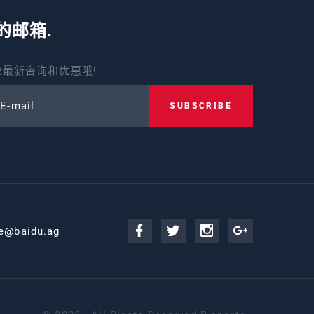
的邮箱.
最新咨询和优惠哦!
 E-mail
SUBSCRIBE
ge@baidu.ag