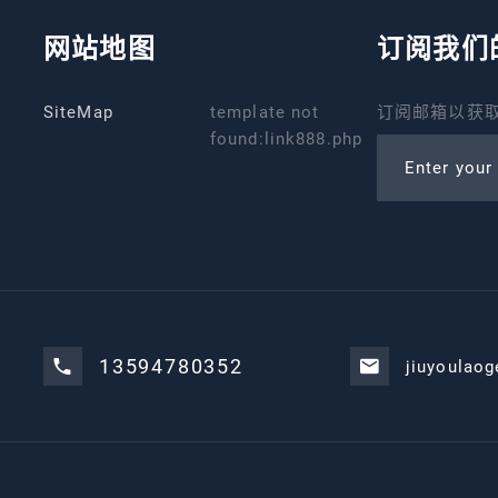
网站地图
订阅我们
SiteMap
template not
订阅邮箱以获取
found:link888.php
Enter your
13594780352
jiuyoulao