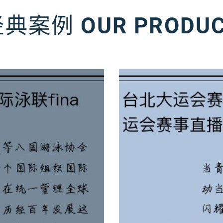
经典案例
OUR PRODU