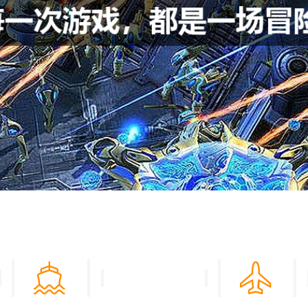
互动必一运动官网登录入口