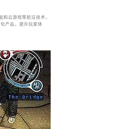
能和云游戏等前沿技术，
优化产品，提升玩家体