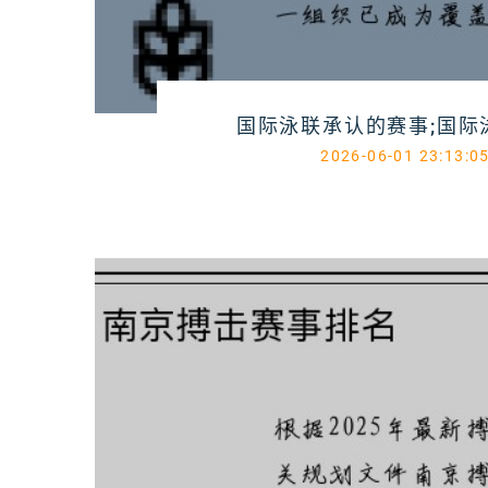
国际泳联承认的赛事;国际泳
2026-06-01 23:13:0