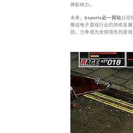
牌影响力。
未来，
bsports必一网站
公司
推动电子游戏行业的持续发展
验，力争成为全球领先的游戏