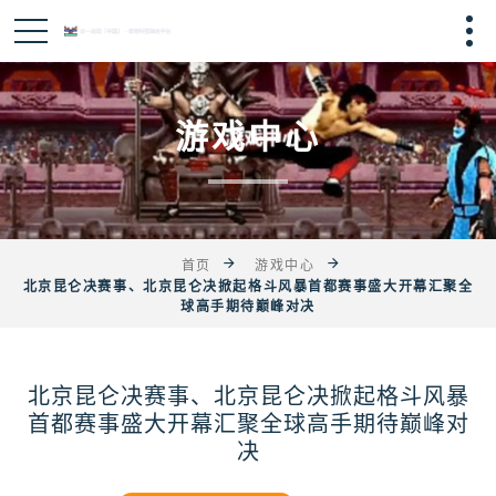
游戏中心
首页
游戏中心
北京昆仑决赛事、北京昆仑决掀起格斗风暴首都赛事盛大开幕汇聚全
球高手期待巅峰对决
北京昆仑决赛事、北京昆仑决掀起格斗风暴
首都赛事盛大开幕汇聚全球高手期待巅峰对
决