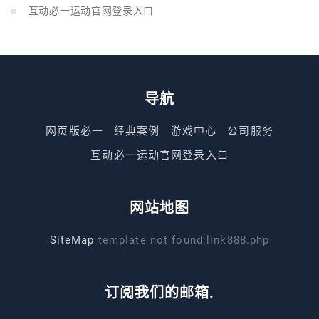
互动必一运动官网登录入口
导航
网页版必一
经典案例
游戏中心
公司服务
互动必一运动官网登录入口
网站地图
SiteMap
template not found:link888.php
订阅我们的邮箱.