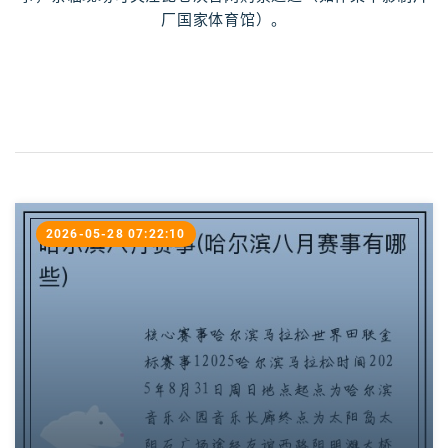
厂国家体育馆）。
2026-05-28 07:22:10