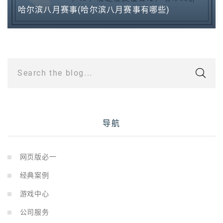
哈尔滨八月赛事(哈尔滨八月赛事有哪些)
Search the blog...
导航
网页版必一
经典案例
游戏中心
公司服务