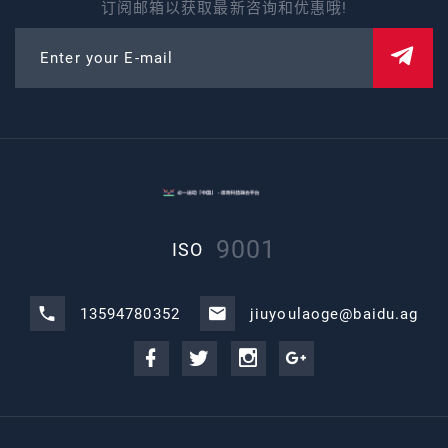
订阅邮箱以获取最新咨询和优惠哦!
Enter your E-mail
9001
ISO
13594780352
jiuyoulaoge@baidu.ag