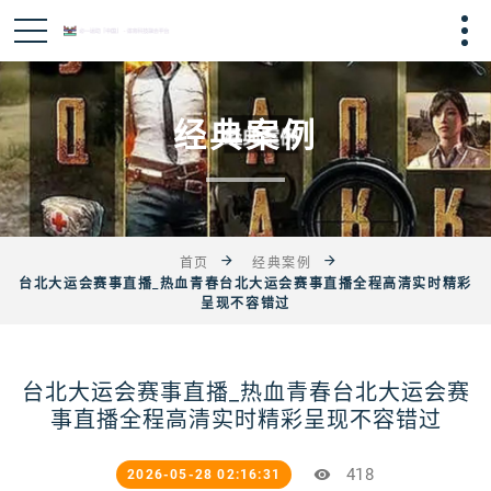
经典案例
首页
经典案例
台北大运会赛事直播_热血青春台北大运会赛事直播全程高清实时精彩
呈现不容错过
台北大运会赛事直播_热血青春台北大运会赛
事直播全程高清实时精彩呈现不容错过
418
2026-05-28 02:16:31