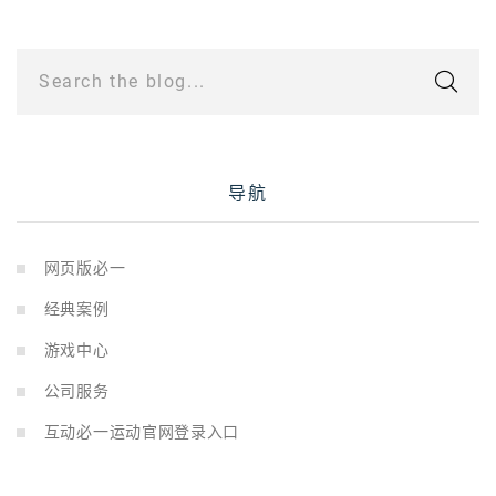
Search the blog...
导航
网页版必一
经典案例
游戏中心
公司服务
互动必一运动官网登录入口